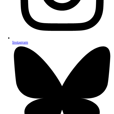
Instagram