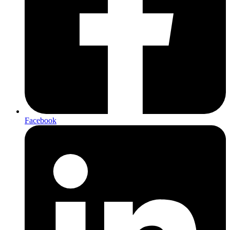
Facebook