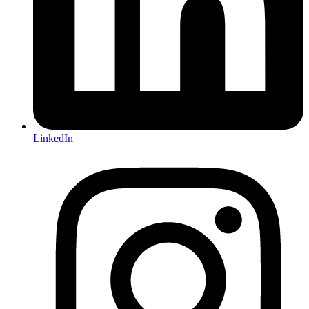
LinkedIn