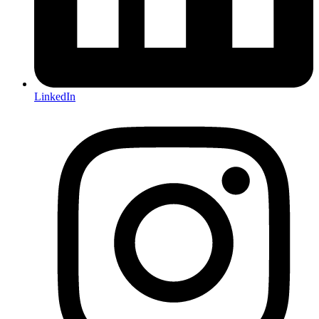
LinkedIn