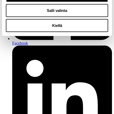
Salli valinta
Kiellä
Facebook