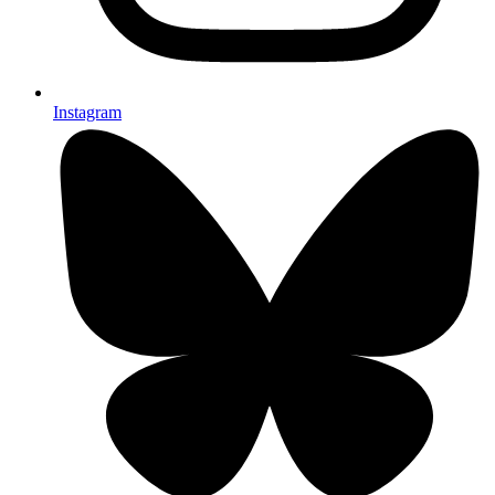
Instagram