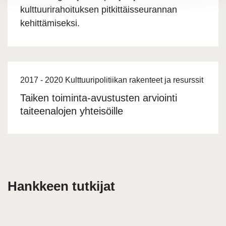
kulttuurirahoituksen pitkittäisseurannan
kehittämiseksi.
2017 - 2020 Kulttuuripolitiikan rakenteet ja resurssit
Taiken toiminta-avustusten arviointi
taiteenalojen yhteisöille
Hankkeen tutkijat