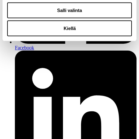
Salli valinta
Kiellä
Facebook