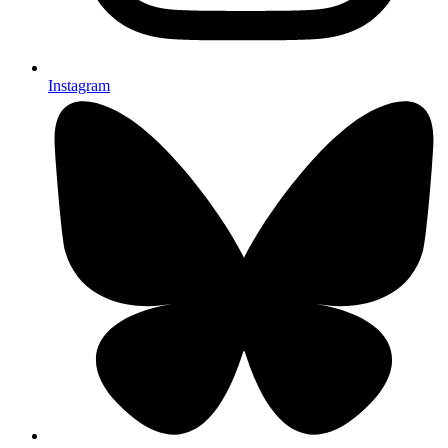
Instagram