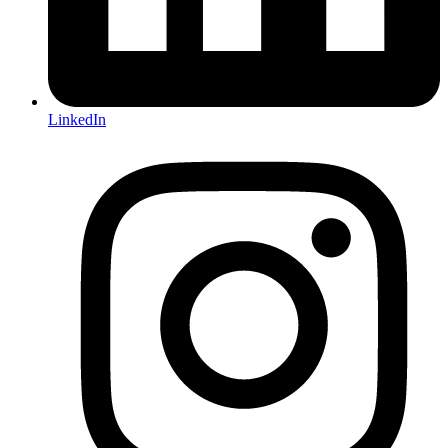
LinkedIn