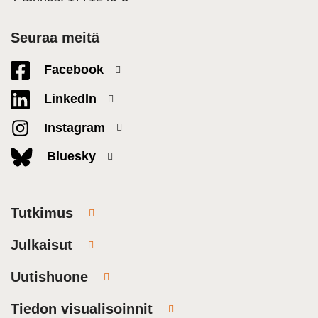
Seuraa meitä
Facebook
LinkedIn
Instagram
Bluesky
Tutkimus
Julkaisut
Uutishuone
Tiedon visualisoinnit