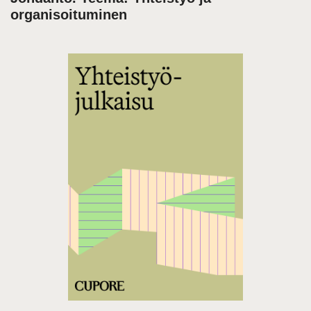
organisoituminen