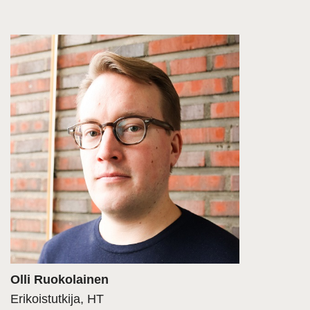
Olli Ruokolainen
Erikoistutkija, HT