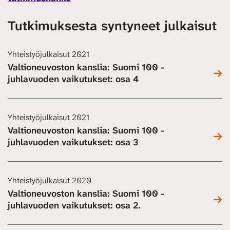
Tutkimuksesta syntyneet julkaisut
Yhteistyöjulkaisut 2021
Valtioneuvoston kanslia: Suomi 100 -
juhlavuoden vaikutukset: osa 4
Yhteistyöjulkaisut 2021
Valtioneuvoston kanslia: Suomi 100 -
juhlavuoden vaikutukset: osa 3
Yhteistyöjulkaisut 2020
Valtioneuvoston kanslia: Suomi 100 -
juhlavuoden vaikutukset: osa 2.