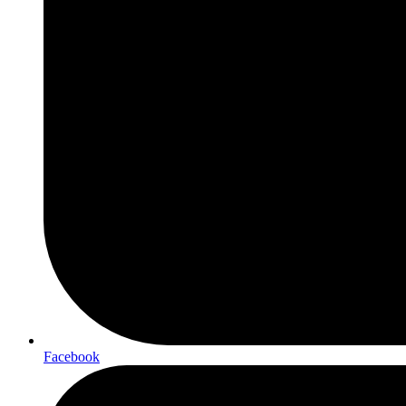
Facebook