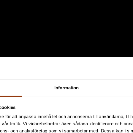
Information
cookies
e för att anpassa innehållet och annonserna till användarna, tillh
vår trafik. Vi vidarebefordrar även sådana identifierare och anna
nnons- och analysföretag som vi samarbetar med. Dessa kan i sin