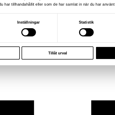
har tillhandahållit eller som de har samlat in när du har använt 
Inställningar
Statistik
Tillåt urval