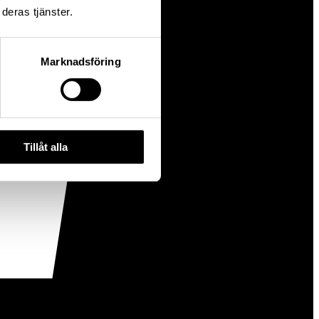
deras tjänster.
Marknadsföring
Tillåt alla