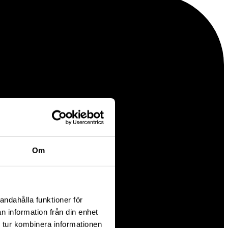
Om
andahålla funktioner för
n information från din enhet
 tur kombinera informationen