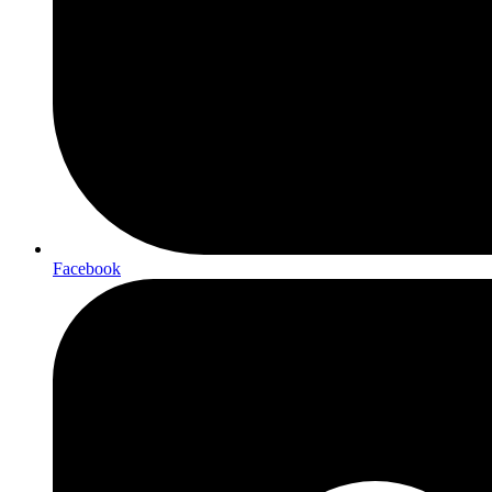
Facebook