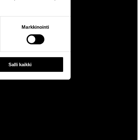
Markkinointi
Salli kaikki