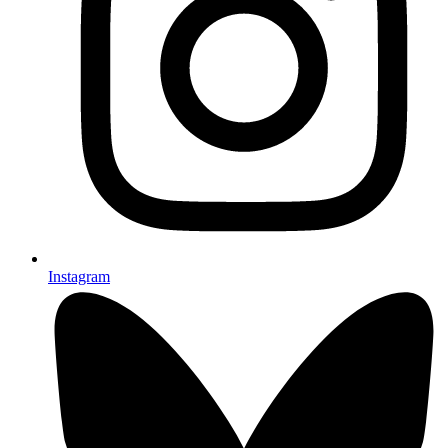
Instagram