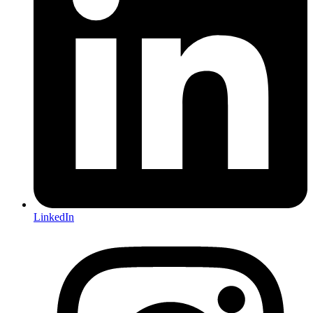
LinkedIn