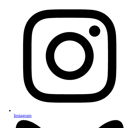
Instagram