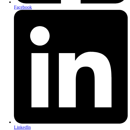
Facebook
LinkedIn