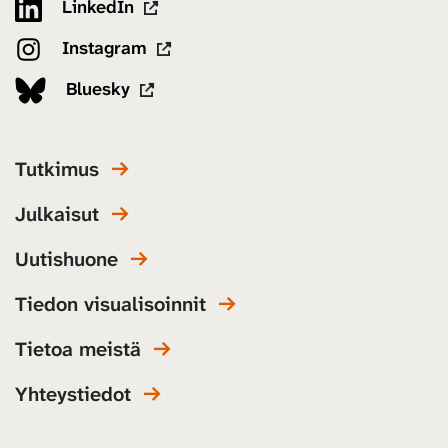
LinkedIn
Instagram
Bluesky
Tutkimus
Julkaisut
Uutishuone
Tiedon visualisoinnit
Tietoa meistä
Yhteystiedot