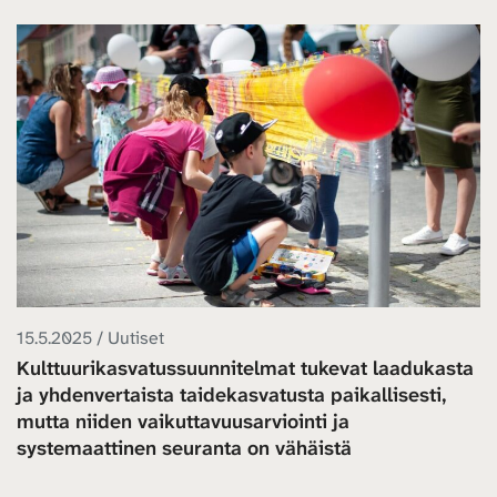
15.5.2025 / Uutiset
Kulttuurikasvatussuunnitelmat tukevat laadukasta
ja yhdenvertaista taidekasvatusta paikallisesti,
mutta niiden vaikuttavuusarviointi ja
systemaattinen seuranta on vähäistä