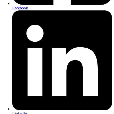
Facebook
LinkedIn