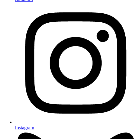
Instagram