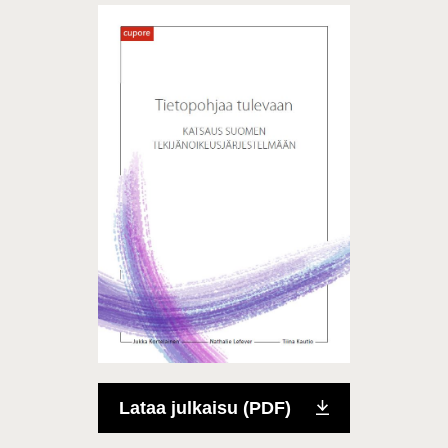
Lataa julkaisu (PDF)