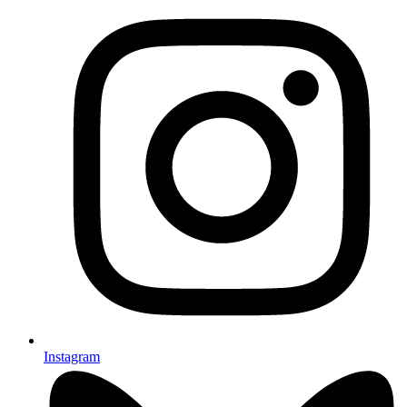
Instagram