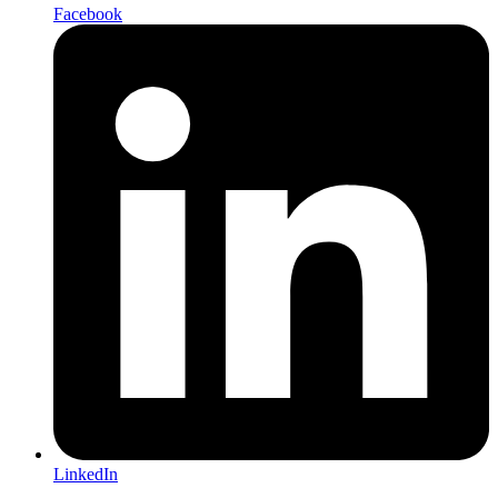
Facebook
LinkedIn