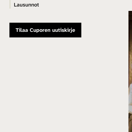
Lausunnot
Tilaa Cuporen uutiskirje