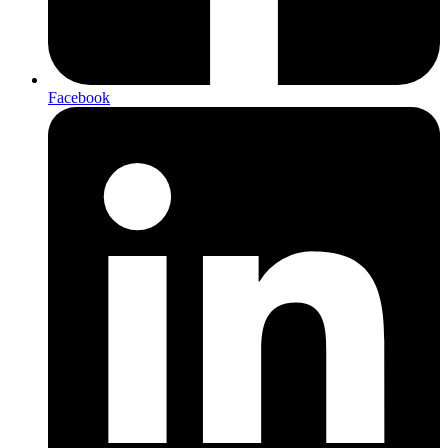
Facebook