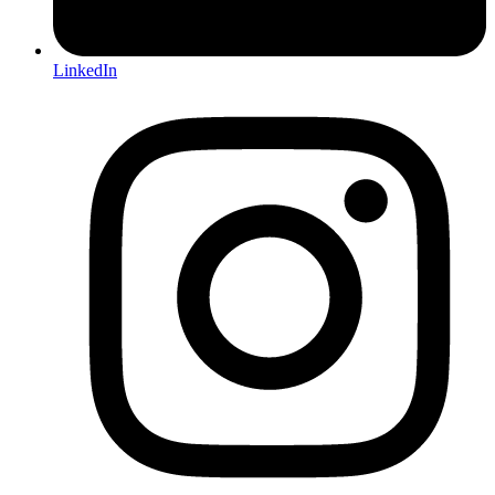
LinkedIn