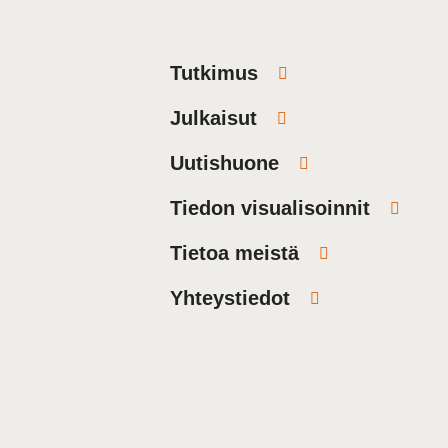
Tutkimus
Julkaisut
Uutishuone
Tiedon visualisoinnit
Tietoa meistä
Yhteystiedot